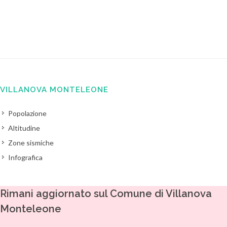
VILLANOVA MONTELEONE
Popolazione
Altitudine
Zone sismiche
Infografica
Rimani aggiornato sul Comune di Villanova
Monteleone