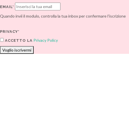
EMAIL*
Quando invii il modulo, controlla la tua inbox per confermare l'iscrizione
PRIVACY*
Privacy Policy
ACCETTO LA
Voglio iscrivermi