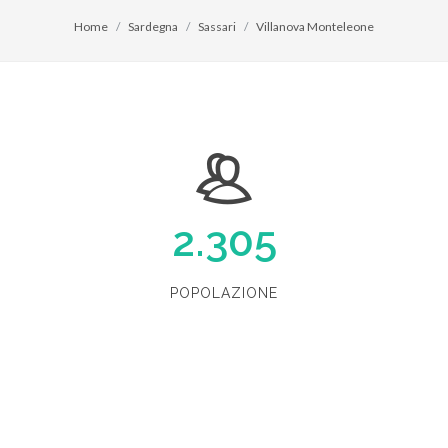
Home
Sardegna
Sassari
Villanova Monteleone
2.305
POPOLAZIONE