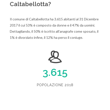
Caltabellotta?
Il comune di Caltabellotta ha 3.615 abitanti al 31 Dicembre
2017 il cui 53% è composto da donne e il 47% da uomini.
Dettagliando, il 50% è iscritto all'anagrafe come sposato, il
1% è divorziato infine, il 12% ha perso il coniuge.
3.615
POPOLAZIONE 2018