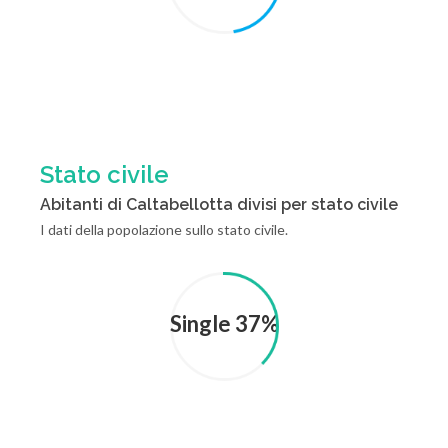
Stato civile
Abitanti di Caltabellotta divisi per stato civile
I dati della popolazione sullo stato civile.
Single 37%