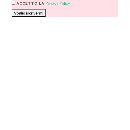
Privacy Policy
ACCETTO LA
Voglio iscrivermi