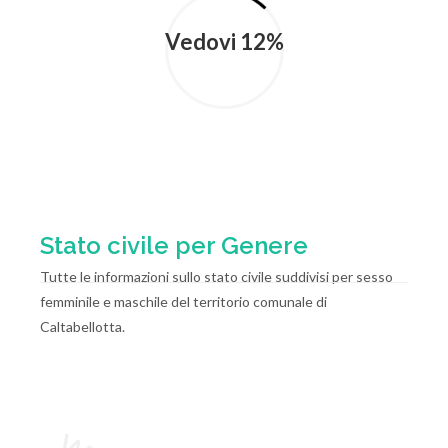
Vedovi 12%
Stato civile per Genere
Tutte le informazioni sullo stato civile suddivisi per sesso
femminile e maschile del territorio comunale di
Caltabellotta.