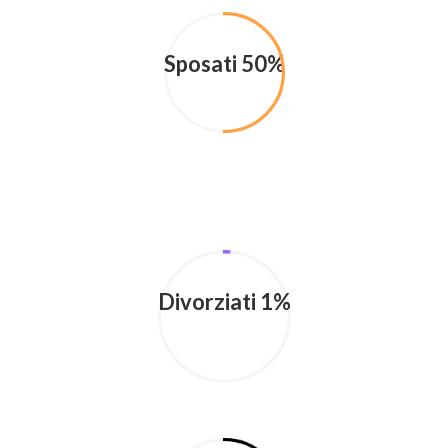
Sposati 50%
Divorziati 1%