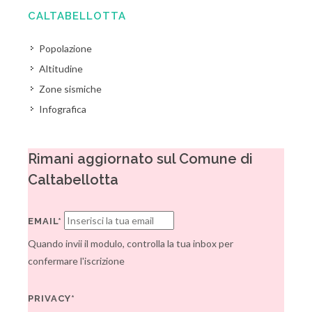
CALTABELLOTTA
Popolazione
Altitudine
Zone sismiche
Infografica
Rimani aggiornato sul Comune di
Caltabellotta
EMAIL*
Quando invii il modulo, controlla la tua inbox per
confermare l'iscrizione
PRIVACY*