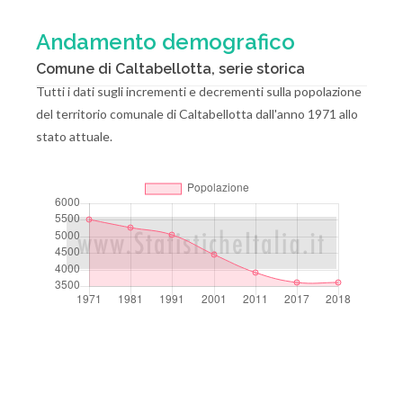
Andamento demografico
Comune di Caltabellotta, serie storica
Tutti i dati sugli incrementi e decrementi sulla popolazione
del territorio comunale di Caltabellotta dall'anno 1971 allo
stato attuale.