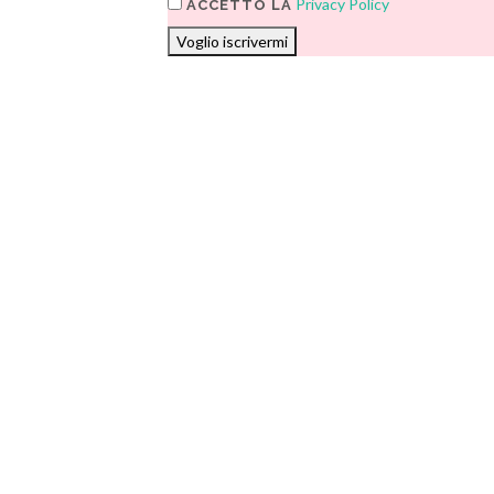
Privacy Policy
ACCETTO LA
Voglio iscrivermi