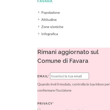
FAVARA
Popolazione
Altitudine
Zone sismiche
Infografica
Rimani aggiornato sul
Comune di Favara
EMAIL*
Quando invii il modulo, controlla la tua inbox per
confermare l'iscrizione
PRIVACY*