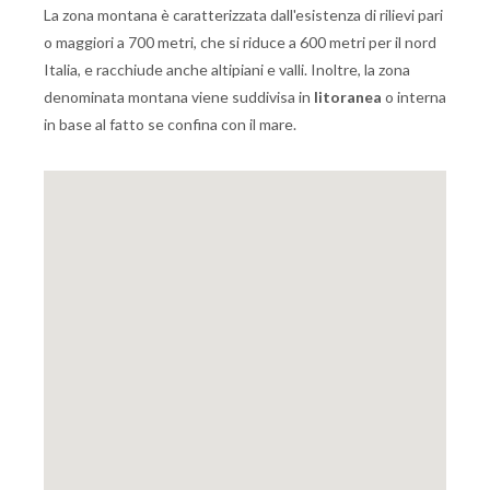
La zona montana è caratterizzata dall'esistenza di rilievi pari
o maggiori a 700 metri, che si riduce a 600 metri per il nord
Italia, e racchiude anche altipiani e valli. Inoltre, la zona
denominata montana viene suddivisa in
litoranea
o interna
in base al fatto se confina con il mare.