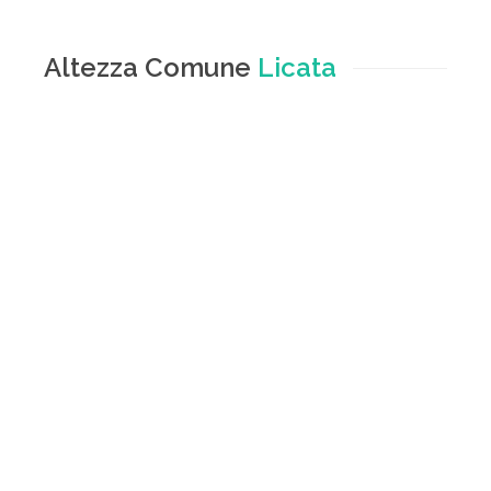
Altezza Comune
Licata