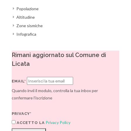
Popolazione
Altitudine
Zone sismiche
Infografica
Rimani aggiornato sul Comune di
Licata
EMAIL*
Quando invii il modulo, controlla la tua inbox per
confermare l'iscrizione
PRIVACY*
Privacy Policy
ACCETTO LA