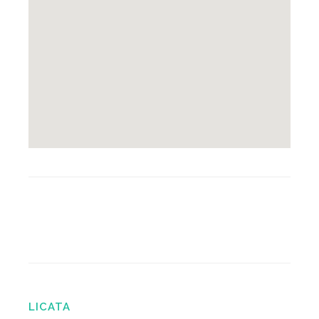
LICATA