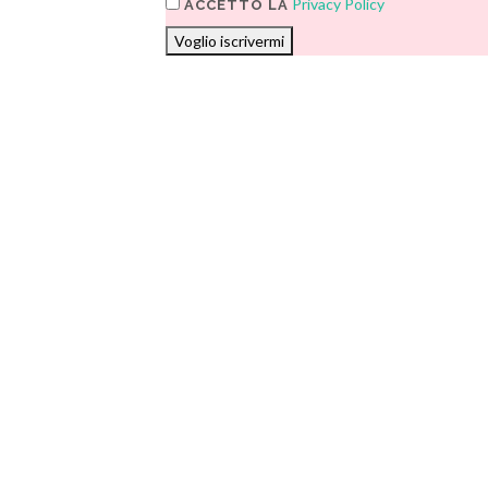
Privacy Policy
ACCETTO LA
Voglio iscrivermi