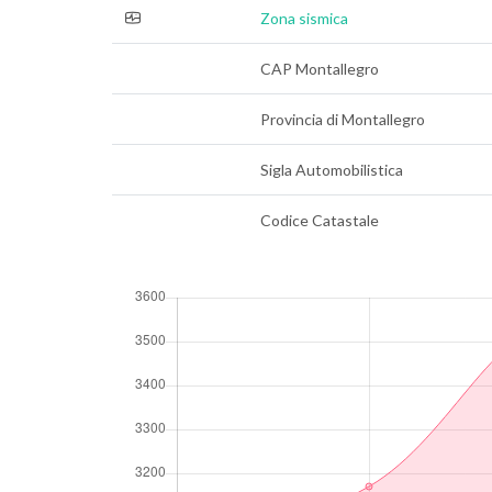
Zona sismica
CAP Montallegro
Provincia di Montallegro
Sigla Automobilistica
Codice Catastale