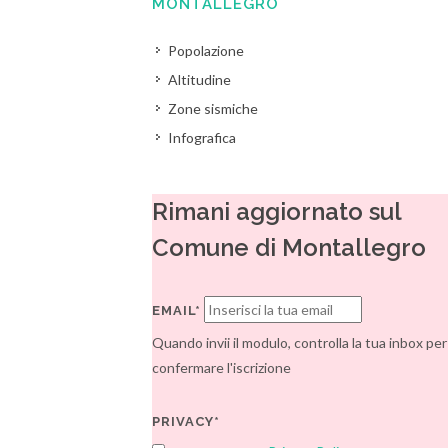
MONTALLEGRO
Popolazione
Altitudine
Zone sismiche
Infografica
Rimani aggiornato sul
Comune di Montallegro
EMAIL*
Quando invii il modulo, controlla la tua inbox per
confermare l'iscrizione
PRIVACY*