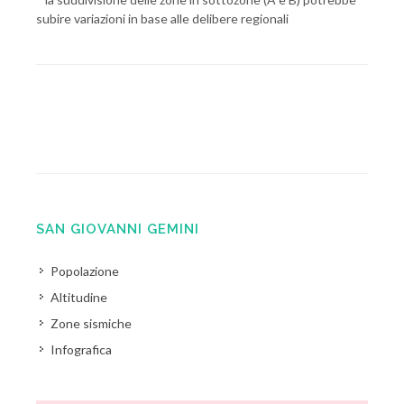
subire variazioni in base alle delibere regionali
SAN GIOVANNI GEMINI
Popolazione
Altitudine
Zone sismiche
Infografica