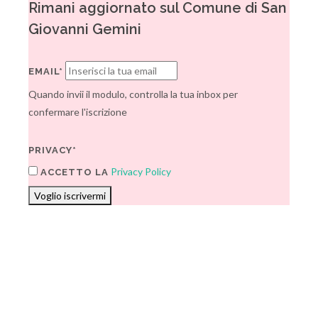
Rimani aggiornato sul Comune di San
Giovanni Gemini
EMAIL*
Quando invii il modulo, controlla la tua inbox per
confermare l'iscrizione
PRIVACY*
Privacy Policy
ACCETTO LA
Voglio iscrivermi