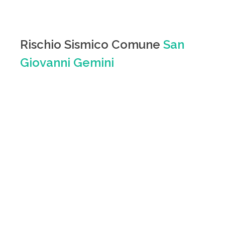
Rischio Sismico Comune
San
Giovanni Gemini