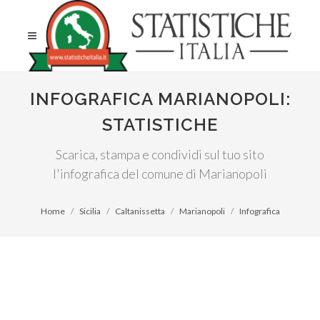
INFOGRAFICA MARIANOPOLI:
STATISTICHE
Scarica, stampa e condividi sul tuo sito
l'infografica del comune di Marianopoli
Home
Sicilia
Caltanissetta
Marianopoli
Infografica