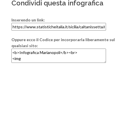
Condividi questa infografica
Inserendo un link:
Oppure ecco il Codice per incorporarla liberamente sul
qualsiasi sito: