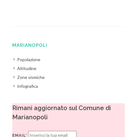
MARIANOPOLI
Popolazione
Altitudine
Zone sismiche
Infografica
Rimani aggiornato sul Comune di
Marianopoli
EMAIL*