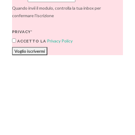
Quando invii il modulo, controlla la tua inbox per
confermare l'iscrizione
PRIVACY*
Privacy Policy
ACCETTO LA
Voglio iscrivermi