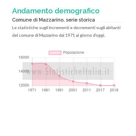
Andamento demografico
Comune di Mazzarino, serie storica
Le statistiche sugli incrementi e decrementi sugli abitanti
del comune di Mazzarino dal 1971 al giorno d'oggi.