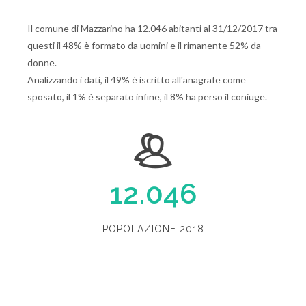
Il comune di Mazzarino ha 12.046 abitanti al 31/12/2017 tra
questi il 48% è formato da uomini e il rimanente 52% da
donne.
Analizzando i dati, il 49% è iscritto all'anagrafe come
sposato, il 1% è separato infine, il 8% ha perso il coniuge.
12.046
POPOLAZIONE 2018