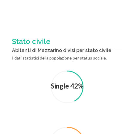
Stato civile
Abitanti di Mazzarino divisi per stato civile
I dati statistici della popolazione per status sociale.
Single 42%