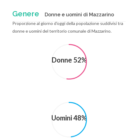
Genere
Donne e uomini di Mazzarino
Proporzione al giorno d'oggi della popolazione suddivisi tra
donne e uomini del territorio comunale di Mazzarino.
Donne 52%
Uomini 48%