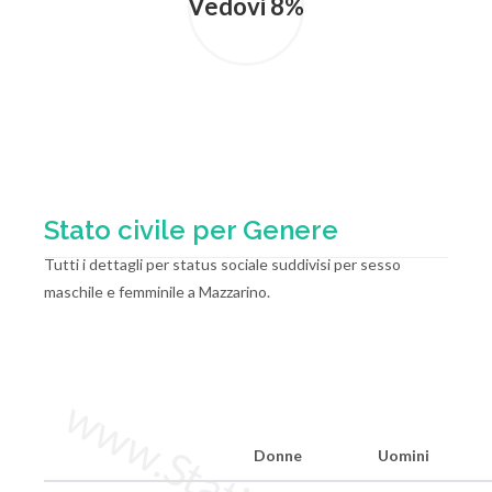
Vedovi 8%
Stato civile per Genere
Tutti i dettagli per status sociale suddivisi per sesso
maschile e femminile a Mazzarino.
Donne
Uomini