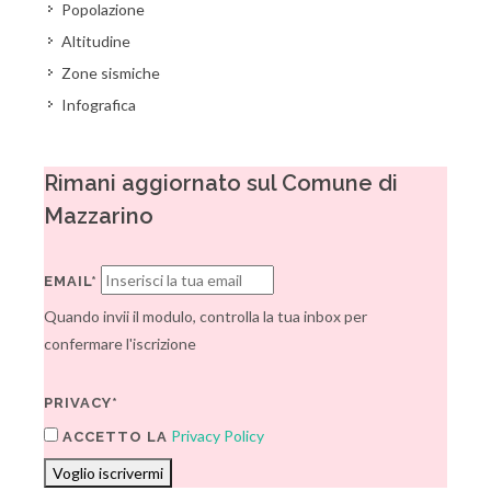
Popolazione
Altitudine
Zone sismiche
Infografica
Rimani aggiornato sul Comune di
Mazzarino
EMAIL*
Quando invii il modulo, controlla la tua inbox per
confermare l'iscrizione
PRIVACY*
Privacy Policy
ACCETTO LA
Voglio iscrivermi