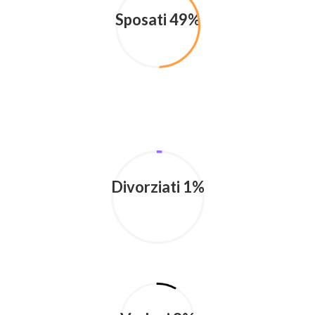
Sposati 49%
Divorziati 1%