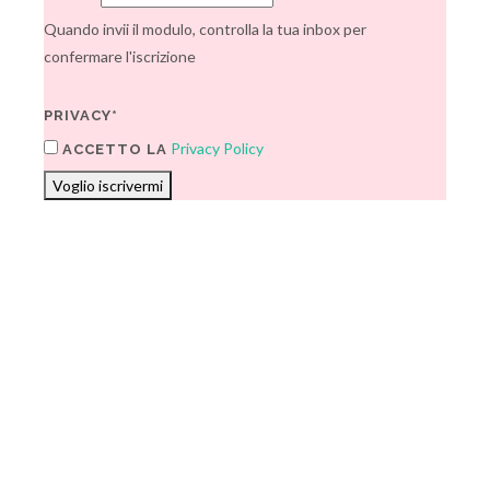
Quando invii il modulo, controlla la tua inbox per
confermare l'iscrizione
PRIVACY*
Privacy Policy
ACCETTO LA
Voglio iscrivermi