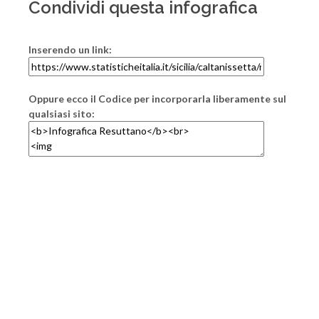
Condividi questa infografica
Inserendo un link:
Oppure ecco il Codice per incorporarla liberamente sul
qualsiasi sito: