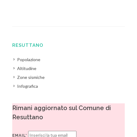
RESUTTANO
Popolazione
Altitudine
Zone sismiche
Infografica
Rimani aggiornato sul Comune di
Resuttano
EMAIL*