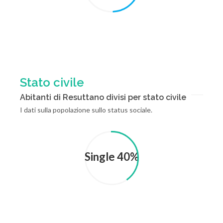
Stato civile
Abitanti di Resuttano divisi per stato civile
I dati sulla popolazione sullo status sociale.
Single 40%