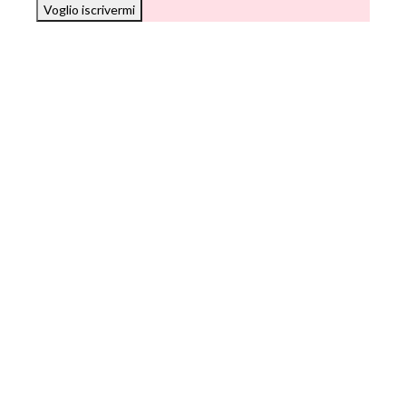
Voglio iscrivermi