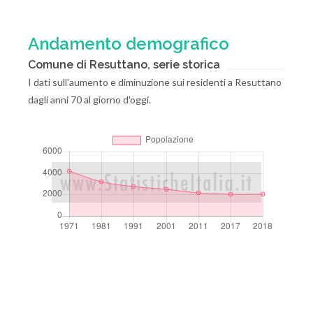
Andamento demografico
Comune di Resuttano, serie storica
I dati sull'aumento e diminuzione sui residenti a Resuttano
dagli anni 70 al giorno d'oggi.