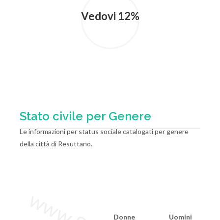
Vedovi 12%
Stato civile per Genere
Le informazioni per status sociale catalogati per genere
della città di Resuttano.
Donne
Uomini