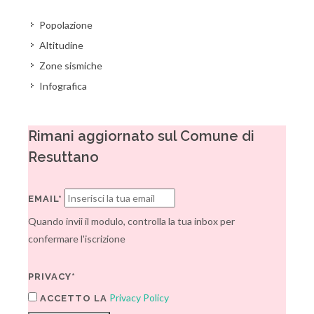
Popolazione
Altitudine
Zone sismiche
Infografica
Rimani aggiornato sul Comune di
Resuttano
EMAIL*
Quando invii il modulo, controlla la tua inbox per
confermare l'iscrizione
PRIVACY*
Privacy Policy
ACCETTO LA