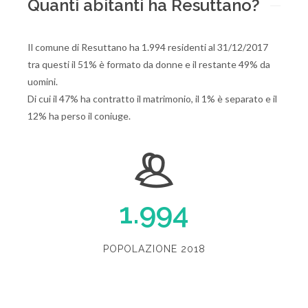
Quanti abitanti ha Resuttano?
Il comune di Resuttano ha 1.994 residenti al 31/12/2017
tra questi il 51% è formato da donne e il restante 49% da
uomini.
Di cui il 47% ha contratto il matrimonio, il 1% è separato e il
12% ha perso il coniuge.
1.994
POPOLAZIONE 2018