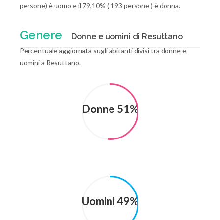
persone) è uomo e il 79,10% ( 193 persone ) è donna.
Genere
Donne e uomini di Resuttano
Percentuale aggiornata sugli abitanti divisi tra donne e
uomini a Resuttano.
Donne 51%
Uomini 49%