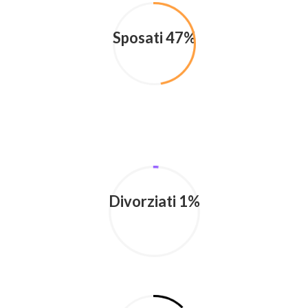
Sposati 47%
Divorziati 1%