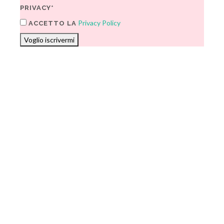
PRIVACY*
Privacy Policy
ACCETTO LA
Voglio iscrivermi