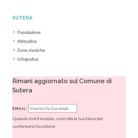
SUTERA
Popolazione
Altitudine
Zone sismiche
Infografica
Rimani aggiornato sul Comune di
Sutera
EMAIL*
Quando invii il modulo, controlla la tua inbox per
confermare l'iscrizione