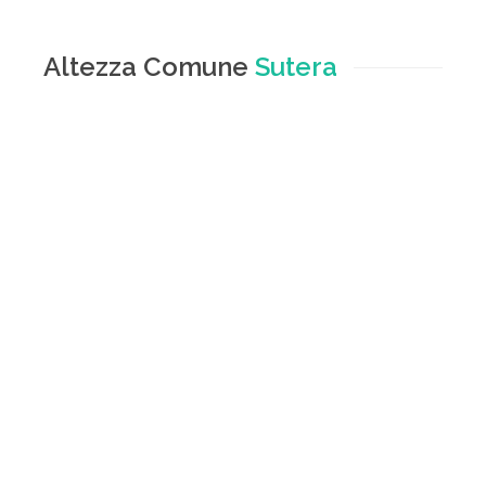
Altezza Comune
Sutera