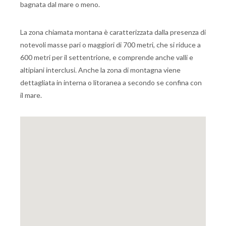
bagnata dal mare o meno.
La zona chiamata montana è caratterizzata dalla presenza di
notevoli masse pari o maggiori di 700 metri, che si riduce a
600 metri per il settentrione, e comprende anche valli e
altipiani interclusi. Anche la zona di montagna viene
dettagliata in interna o litoranea a secondo se confina con
il mare.