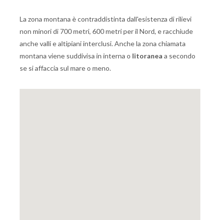
La zona montana è contraddistinta dall'esistenza di rilievi
non minori di 700 metri, 600 metri per il Nord, e racchiude
anche valli e altipiani interclusi. Anche la zona chiamata
montana viene suddivisa in interna o
litoranea
a secondo
se si affaccia sul mare o meno.