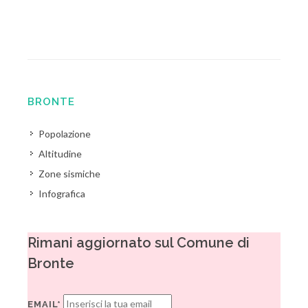
BRONTE
Popolazione
Altitudine
Zone sismiche
Infografica
Rimani aggiornato sul Comune di
Bronte
EMAIL*