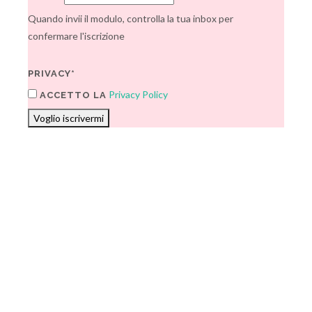
Quando invii il modulo, controlla la tua inbox per
confermare l'iscrizione
PRIVACY*
Privacy Policy
ACCETTO LA
Voglio iscrivermi