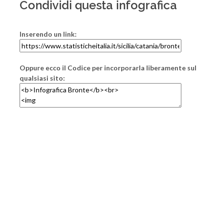
Condividi questa infografica
Inserendo un link:
Oppure ecco il Codice per incorporarla liberamente sul
qualsiasi sito: