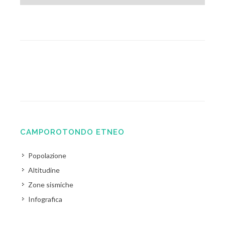
CAMPOROTONDO ETNEO
Popolazione
Altitudine
Zone sismiche
Infografica