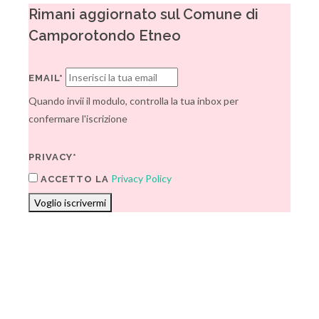
Rimani aggiornato sul Comune di
Camporotondo Etneo
EMAIL*
Quando invii il modulo, controlla la tua inbox per
confermare l'iscrizione
PRIVACY*
Privacy Policy
ACCETTO LA
Voglio iscrivermi