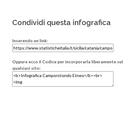
Condividi questa infografica
Inserendo un link:
Oppure ecco il Codice per incorporarla liberamente sul
qualsiasi sito: