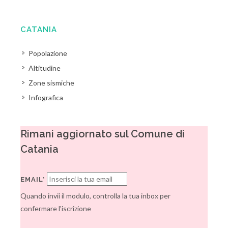
CATANIA
Popolazione
Altitudine
Zone sismiche
Infografica
Rimani aggiornato sul Comune di
Catania
EMAIL*
Quando invii il modulo, controlla la tua inbox per
confermare l'iscrizione