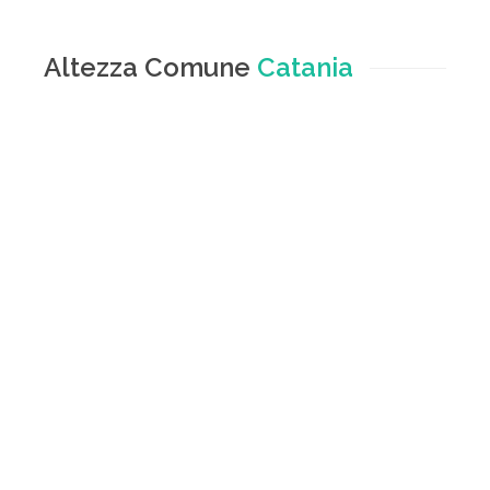
Altezza Comune
Catania