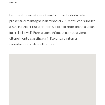
mare.
La zona denominata montana è contraddistinta dalla
presenza di montagne non minori di 700 metri, che si riduce
a 600 metri per il settentrione, e comprende anche altipiani
interclusi e valli. Pure la zona chiamata montana viene
ulteriolmente classificata in litoranea o interna
considerando se ha della costa.