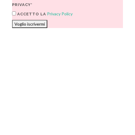
PRIVACY*
Privacy Policy
ACCETTO LA
Voglio iscrivermi