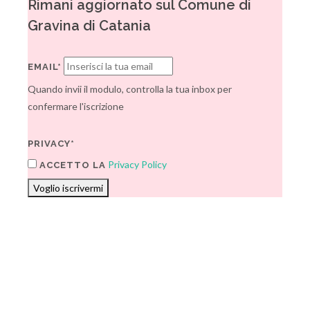
Rimani aggiornato sul Comune di
Gravina di Catania
EMAIL*
Quando invii il modulo, controlla la tua inbox per
confermare l'iscrizione
PRIVACY*
Privacy Policy
ACCETTO LA
Voglio iscrivermi