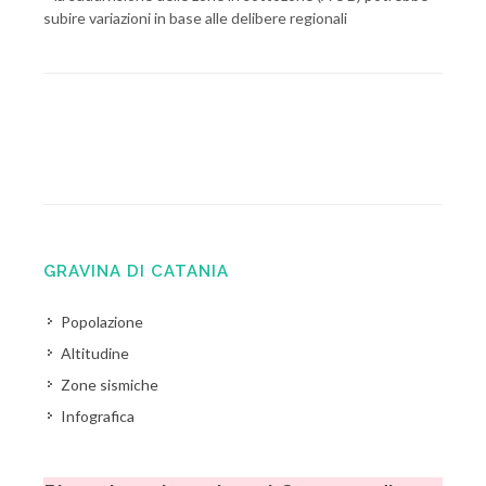
subire variazioni in base alle delibere regionali
GRAVINA DI CATANIA
Popolazione
Altitudine
Zone sismiche
Infografica