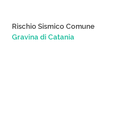
Rischio Sismico Comune
Gravina di Catania