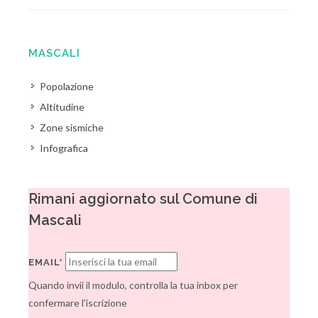
MASCALI
Popolazione
Altitudine
Zone sismiche
Infografica
Rimani aggiornato sul Comune di
Mascali
EMAIL*
Quando invii il modulo, controlla la tua inbox per
confermare l'iscrizione