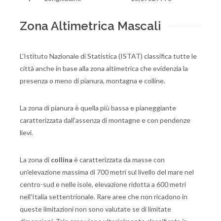
Zona Altimetrica Mascali
L'Istituto Nazionale di Statistica (ISTAT) classifica tutte le
città anche in base alla zona altimetrica che evidenzia la
presenza o meno di pianura, montagna e colline.
La zona di pianura è quella più bassa e pianeggiante
caratterizzata dall'assenza di montagne e con pendenze
lievi.
La zona di
collina
è caratterizzata da masse con
un'elevazione massima di 700 metri sul livello del mare nel
centro-sud e nelle isole, elevazione ridotta a 600 metri
nell'Italia settentrionale. Rare aree che non ricadono in
queste limitazioni non sono valutate se di limitate