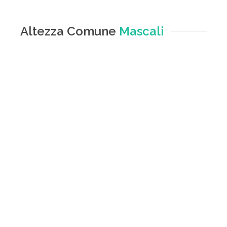
Altezza Comune
Mascali