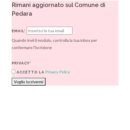
Rimani aggiornato sul Comune di
Pedara
EMAIL*
Quando invii il modulo, controlla la tua inbox per
confermare l'iscrizione
PRIVACY*
Privacy Policy
ACCETTO LA
Voglio iscrivermi