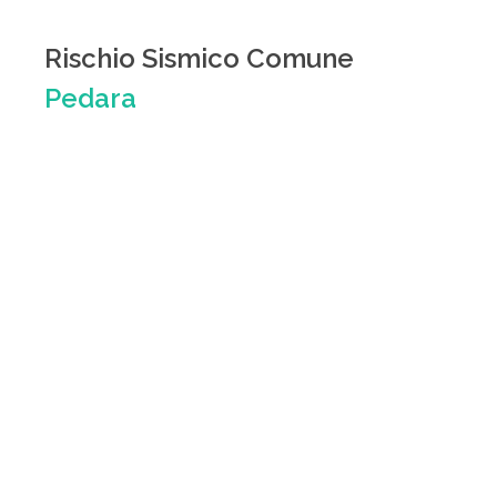
Rischio Sismico Comune
Pedara