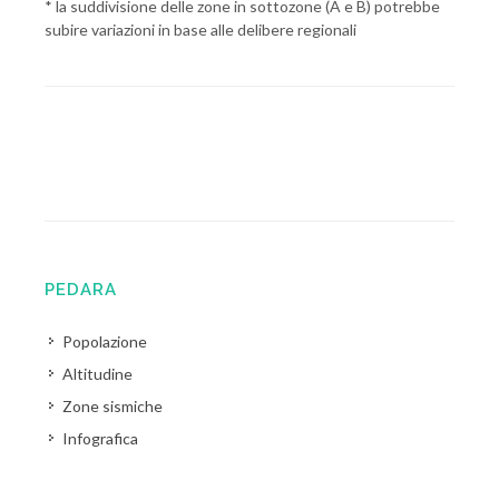
* la suddivisione delle zone in sottozone (A e B) potrebbe
subire variazioni in base alle delibere regionali
PEDARA
Popolazione
Altitudine
Zone sismiche
Infografica