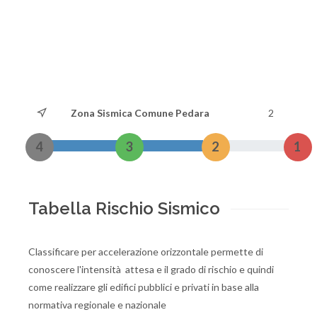
Zona Sismica Comune Pedara
2
4
3
2
1
Tabella Rischio Sismico
Classificare per accelerazione orizzontale permette di
conoscere l'intensità attesa e il grado di rischio e quindi
come realizzare gli edifici pubblici e privati in base alla
normativa regionale e nazionale