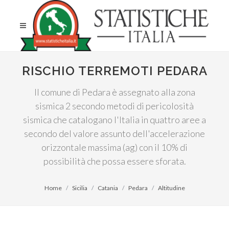
RISCHIO TERREMOTI PEDARA
Il comune di Pedara è assegnato alla zona
sismica 2 secondo metodi di pericolosità
sismica che catalogano l'Italia in quattro aree a
secondo del valore assunto dell'accelerazione
orizzontale massima (ag) con il 10% di
possibilità che possa essere sforata.
Home
Sicilia
Catania
Pedara
Altitudine