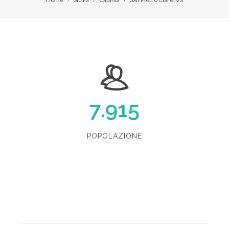
7.915
POPOLAZIONE