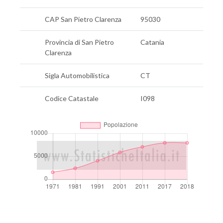
CAP San Pietro Clarenza
95030
Provincia di San Pietro
Catania
Clarenza
Sigla Automobilistica
CT
Codice Catastale
I098