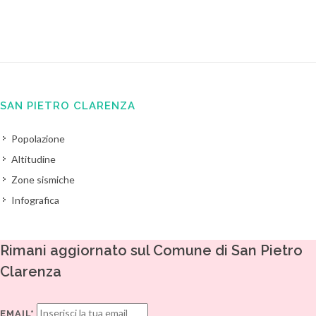
SAN PIETRO CLARENZA
Popolazione
Altitudine
Zone sismiche
Infografica
Rimani aggiornato sul Comune di San Pietro
Clarenza
EMAIL*