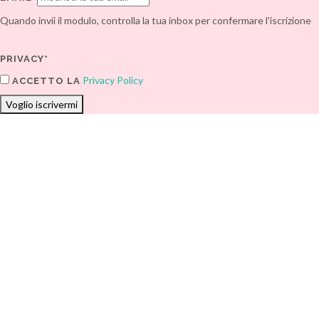
Quando invii il modulo, controlla la tua inbox per confermare l'iscrizione
PRIVACY*
Privacy Policy
ACCETTO LA
Voglio iscrivermi