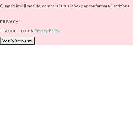
Quando invii il modulo, controlla la tua inbox per confermare l'iscrizione
PRIVACY*
Privacy Policy
ACCETTO LA
Voglio iscrivermi