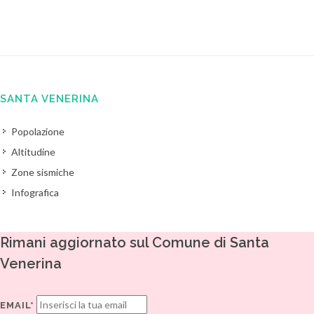
SANTA VENERINA
Popolazione
Altitudine
Zone sismiche
Infografica
Rimani aggiornato sul Comune di Santa
Venerina
EMAIL*