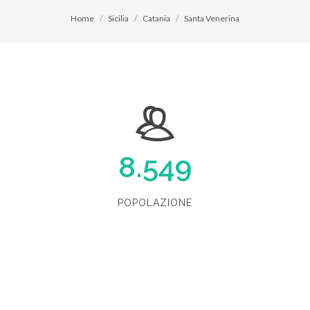
Home
Sicilia
Catania
Santa Venerina
8.549
POPOLAZIONE