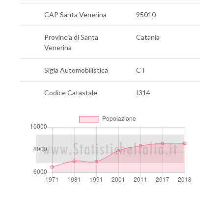
CAP Santa Venerina
95010
Provincia di Santa
Catania
Venerina
Sigla Automobilistica
CT
Codice Catastale
I314