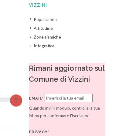
VIZZINI
Popolazione
Altitudine
Zone sismiche
Infografica
Rimani aggiornato sul
Comune di Vizzini
EMAIL*
1
Quando invii il modulo, controlla la tua
inbox per confermare l'iscrizione
PRIVACY*