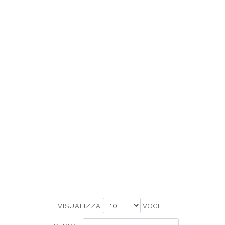
VISUALIZZA
VOCI