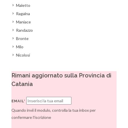
Maletto
Ragalna
Maniace
Randazzo
Bronte
Milo
Nicolosi
Rimani aggiornato sulla Provincia di
Catania
EMAIL*
Quando invii il modulo, controlla la tua inbox per
confermare l'iscrizione