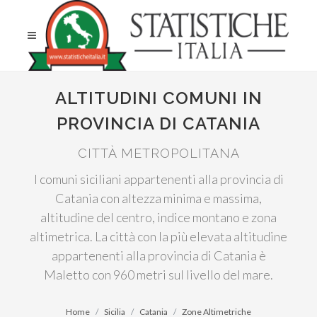
ALTITUDINI COMUNI IN
PROVINCIA DI CATANIA
CITTÀ METROPOLITANA
I comuni siciliani appartenenti alla provincia di
Catania con altezza minima e massima,
altitudine del centro, indice montano e zona
altimetrica. La città con la più elevata altitudine
appartenenti alla provincia di Catania è
Maletto con 960 metri sul livello del mare.
Home
Sicilia
Catania
Zone Altimetriche