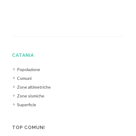
CATANIA
Popolazione
Comuni
Zone altimetriche
Zone sismiche
Superficie
TOP COMUNI