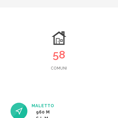
58
COMUNI
MALETTO
960 M