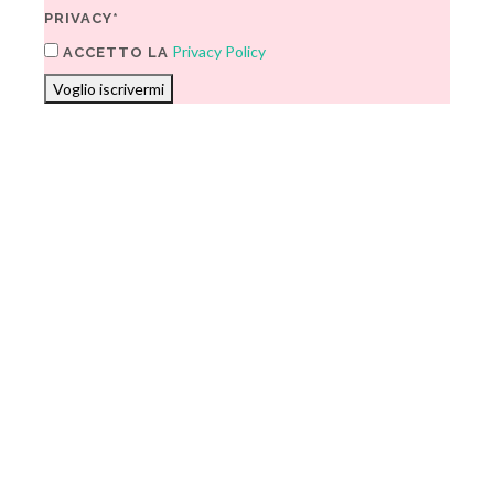
PRIVACY*
Privacy Policy
ACCETTO LA
Voglio iscrivermi