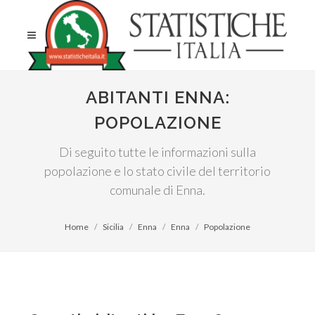
ABITANTI ENNA:
POPOLAZIONE
Di seguito tutte le informazioni sulla
popolazione e lo stato civile del territorio
comunale di Enna.
Home
Sicilia
Enna
Enna
Popolazione