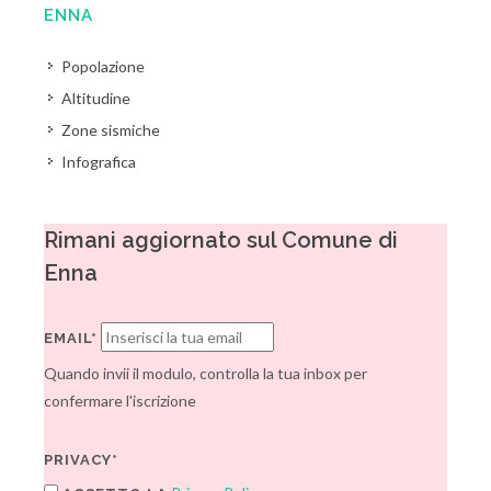
ENNA
Popolazione
Altitudine
Zone sismiche
Infografica
Rimani aggiornato sul Comune di
Enna
EMAIL*
Quando invii il modulo, controlla la tua inbox per
confermare l'iscrizione
PRIVACY*