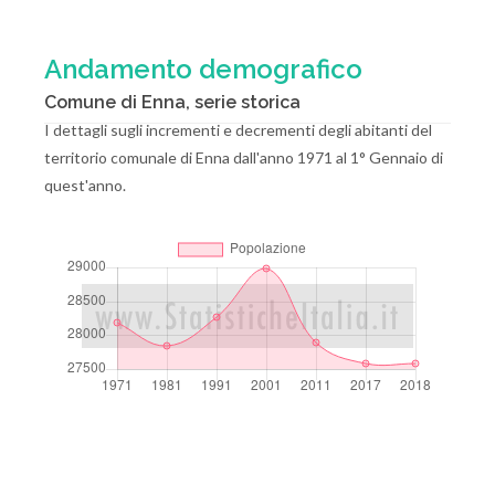
Andamento demografico
Comune di Enna, serie storica
I dettagli sugli incrementi e decrementi degli abitanti del
territorio comunale di Enna dall'anno 1971 al 1° Gennaio di
quest'anno.