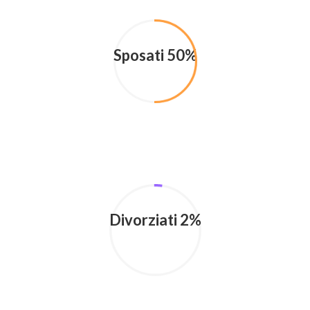
Sposati 50%
Divorziati 2%