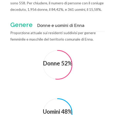
sono 558. Per chiudere, il numero di persone con il coniuge
deceduto, 1.956 donne, il 84,42%, e 361 uomini, il 15,58%.
Genere
Donne e uomini di Enna
Proporzione attuale sui residenti suddivisi per genere
femminile e maschile del territorio comunale di Enna.
Donne 52%
Uomini 48%