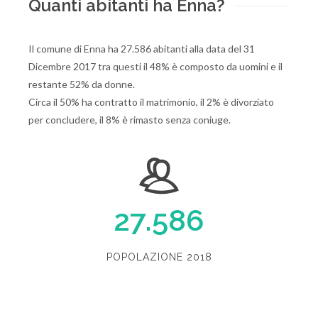
Quanti abitanti ha Enna?
Il comune di Enna ha 27.586 abitanti alla data del 31
Dicembre 2017 tra questi il 48% è composto da uomini e il
restante 52% da donne.
Circa il 50% ha contratto il matrimonio, il 2% è divorziato
per concludere, il 8% è rimasto senza coniuge.
27.586
POPOLAZIONE 2018