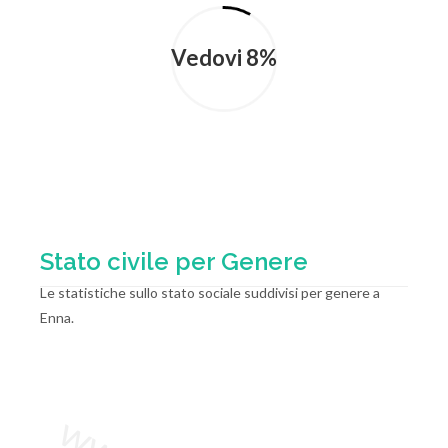
Vedovi 8%
Stato civile per Genere
Le statistiche sullo stato sociale suddivisi per genere a
Enna.