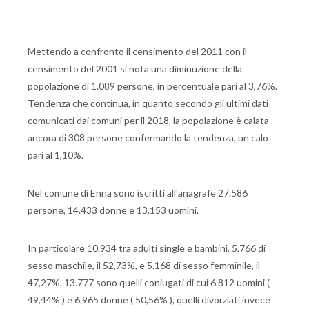
Mettendo a confronto il censimento del 2011 con il
censimento del 2001 si nota una diminuzione della
popolazione di 1.089 persone, in percentuale pari al 3,76%.
Tendenza che continua, in quanto secondo gli ultimi dati
comunicati dai comuni per il 2018, la popolazione è calata
ancora di 308 persone confermando la tendenza, un calo
pari al 1,10%.
Nel comune di Enna sono iscritti all'anagrafe 27.586
persone, 14.433 donne e 13.153 uomini.
In particolare 10.934 tra adulti single e bambini, 5.766 di
sesso maschile, il 52,73%, e 5.168 di sesso femminile, il
47,27%. 13.777 sono quelli coniugati di cui 6.812 uomini (
49,44% ) e 6.965 donne ( 50,56% ), quelli divorziati invece