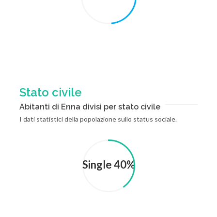
Stato civile
Abitanti di Enna divisi per stato civile
I dati statistici della popolazione sullo status sociale.
Single 40%