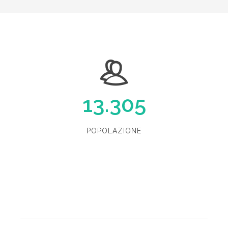
13.305
POPOLAZIONE