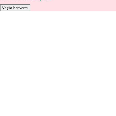
Voglio iscrivermi