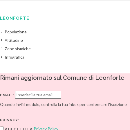
LEONFORTE
Popolazione
Altitudine
Zone sismiche
Infografica
Rimani aggiornato sul Comune di Leonforte
EMAIL*
Quando invii il modulo, controlla la tua inbox per confermare l'iscrizione
PRIVACY*
Privacy Policy
ACCETTO LA