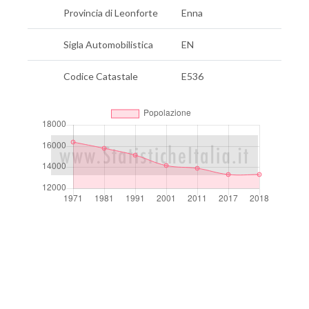
Provincia di Leonforte
Enna
Sigla Automobilistica
EN
Codice Catastale
E536