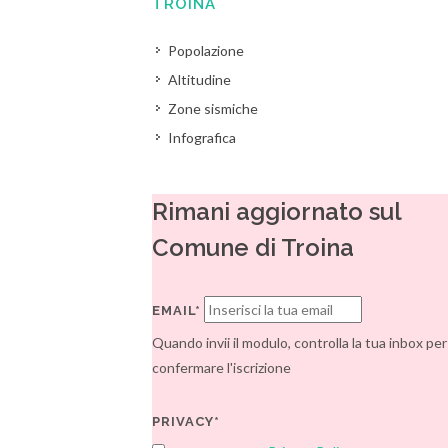
TROINA
Popolazione
Altitudine
Zone sismiche
Infografica
Rimani aggiornato sul
Comune di Troina
EMAIL*
Quando invii il modulo, controlla la tua inbox per
confermare l'iscrizione
PRIVACY*