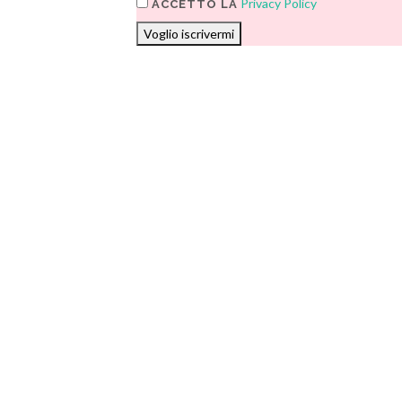
Privacy Policy
ACCETTO LA
Voglio iscrivermi