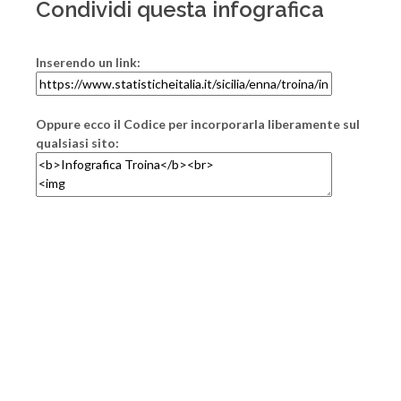
Condividi questa infografica
Inserendo un link:
Oppure ecco il Codice per incorporarla liberamente sul
qualsiasi sito: