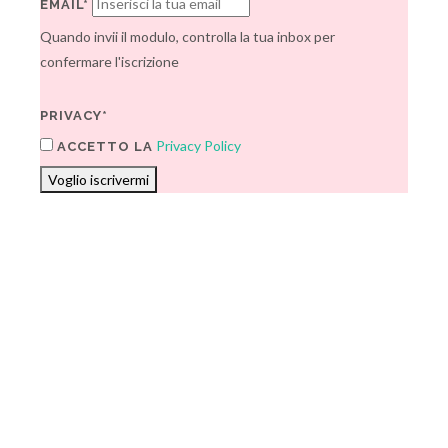
EMAIL*
Quando invii il modulo, controlla la tua inbox per
confermare l'iscrizione
PRIVACY*
Privacy Policy
ACCETTO LA
Voglio iscrivermi