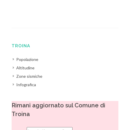
TROINA
Popolazione
Altitudine
Zone sismiche
Infografica
Rimani aggiornato sul Comune di
Troina