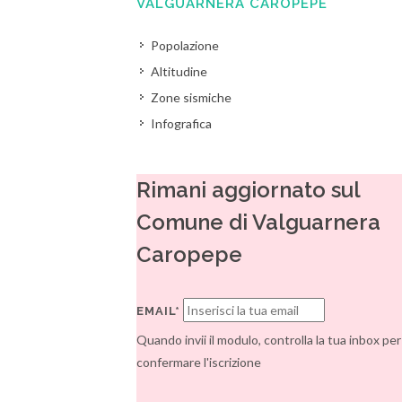
VALGUARNERA CAROPEPE
Popolazione
Altitudine
Zone sismiche
Infografica
Rimani aggiornato sul
Comune di Valguarnera
Caropepe
EMAIL*
Quando invii il modulo, controlla la tua inbox per
confermare l'iscrizione