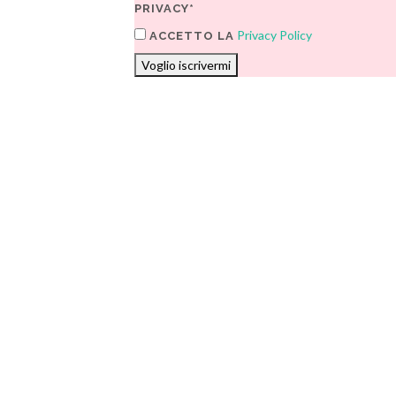
PRIVACY*
Privacy Policy
ACCETTO LA
Voglio iscrivermi