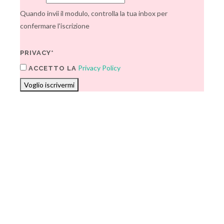
Quando invii il modulo, controlla la tua inbox per
confermare l'iscrizione
PRIVACY*
Privacy Policy
ACCETTO LA
Voglio iscrivermi