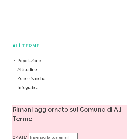
ALÌ TERME
Popolazione
Altitudine
Zone sismiche
Infografica
Rimani aggiornato sul Comune di Alì
Terme
EMAIL*