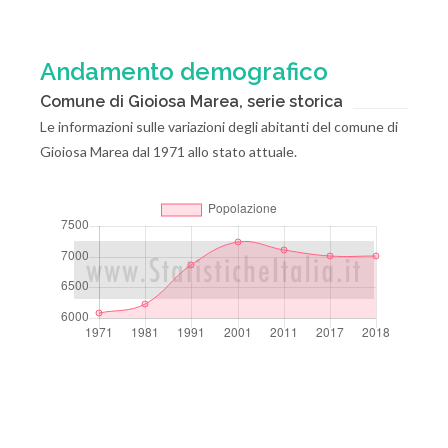
Andamento demografico
Comune di Gioiosa Marea, serie storica
Le informazioni sulle variazioni degli abitanti del comune di
Gioiosa Marea dal 1971 allo stato attuale.