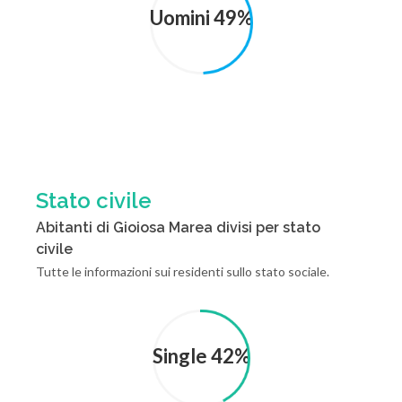
Uomini 49%
Stato civile
Abitanti di Gioiosa Marea divisi per stato
civile
Tutte le informazioni sui residenti sullo stato sociale.
Single 42%