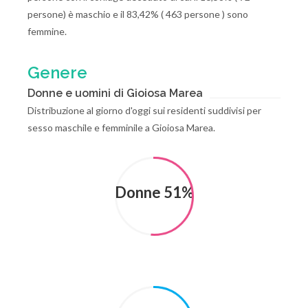
persone) è maschio e il 83,42% ( 463 persone ) sono
femmine.
Genere
Donne e uomini di Gioiosa Marea
Distribuzione al giorno d'oggi sui residenti suddivisi per
sesso maschile e femminile a Gioiosa Marea.
Donne 51%