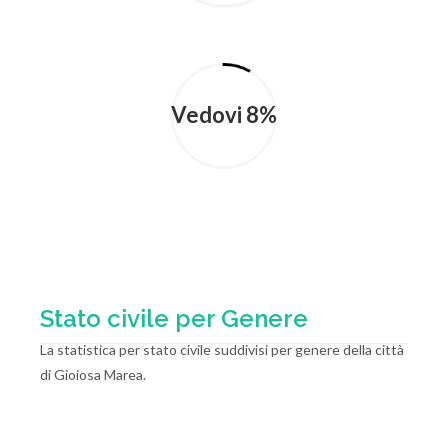
Vedovi 8%
Stato civile per Genere
La statistica per stato civile suddivisi per genere della città
di Gioiosa Marea.