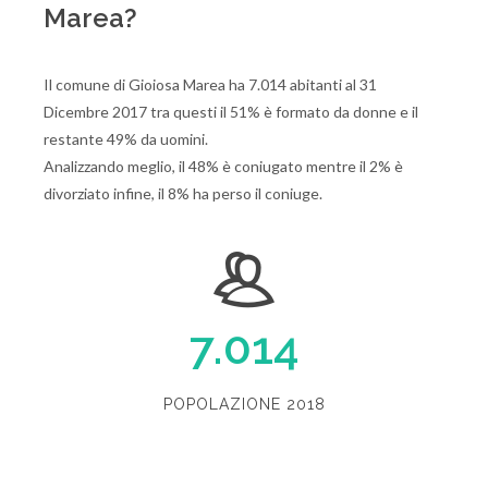
Marea?
Il comune di Gioiosa Marea ha 7.014 abitanti al 31
Dicembre 2017 tra questi il 51% è formato da donne e il
restante 49% da uomini.
Analizzando meglio, il 48% è coniugato mentre il 2% è
divorziato infine, il 8% ha perso il coniuge.
7.014
POPOLAZIONE 2018