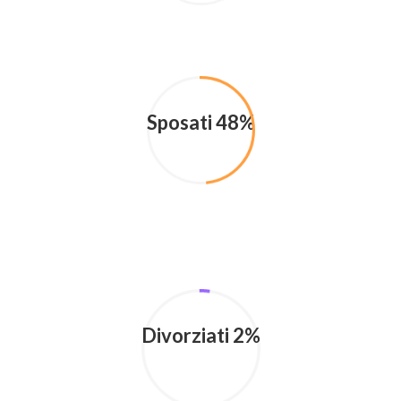
Sposati 48%
Divorziati 2%