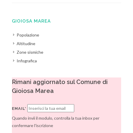
GIOIOSA MAREA
Popolazione
Altitudine
Zone sismiche
Infografica
Rimani aggiornato sul Comune di
Gioiosa Marea
EMAIL*
Quando invii il modulo, controlla la tua inbox per
confermare l'iscrizione