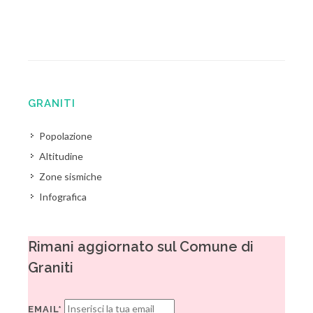
GRANITI
Popolazione
Altitudine
Zone sismiche
Infografica
Rimani aggiornato sul Comune di
Graniti
EMAIL*