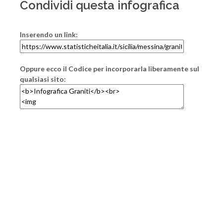
Condividi questa infografica
Inserendo un link:
Oppure ecco il Codice per incorporarla liberamente sul
qualsiasi sito: