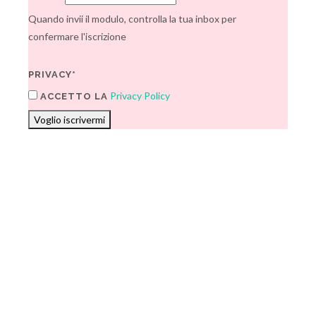
Quando invii il modulo, controlla la tua inbox per
confermare l'iscrizione
PRIVACY*
Privacy Policy
ACCETTO LA
Voglio iscrivermi