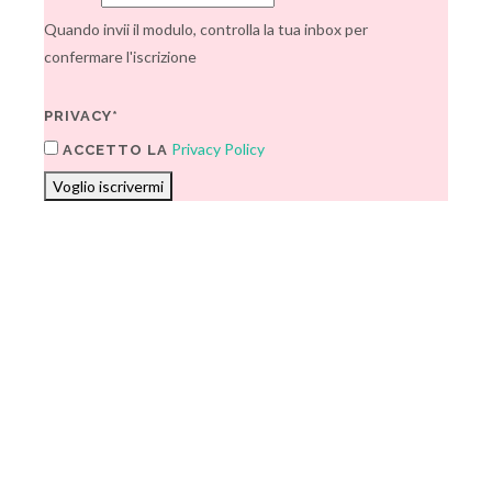
Quando invii il modulo, controlla la tua inbox per
confermare l'iscrizione
PRIVACY*
Privacy Policy
ACCETTO LA
Voglio iscrivermi