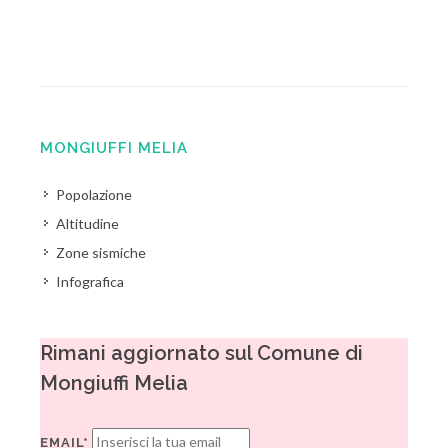
MONGIUFFI MELIA
Popolazione
Altitudine
Zone sismiche
Infografica
Rimani aggiornato sul Comune di
Mongiuffi Melia
EMAIL*