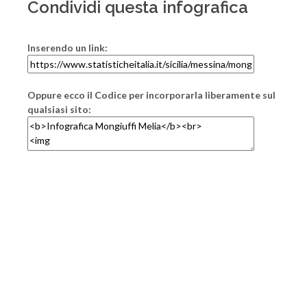
Condividi questa infografica
Inserendo un link:
Oppure ecco il Codice per incorporarla liberamente sul
qualsiasi sito: