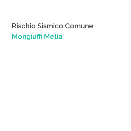
Rischio Sismico Comune
Mongiuffi Melia