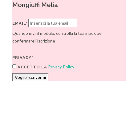
Mongiuffi Melia
EMAIL*
Quando invii il modulo, controlla la tua inbox per
confermare l'iscrizione
PRIVACY*
Privacy Policy
ACCETTO LA
Voglio iscrivermi