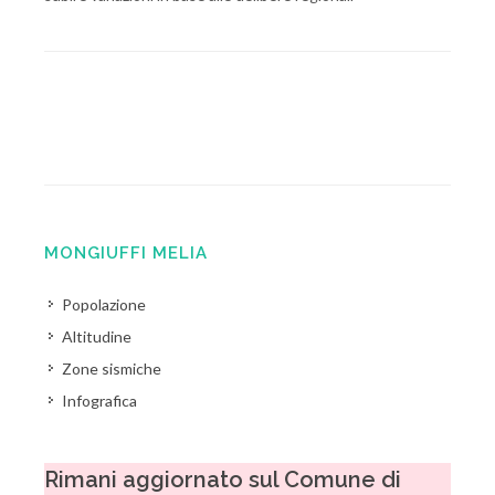
MONGIUFFI MELIA
Popolazione
Altitudine
Zone sismiche
Infografica
Rimani aggiornato sul Comune di