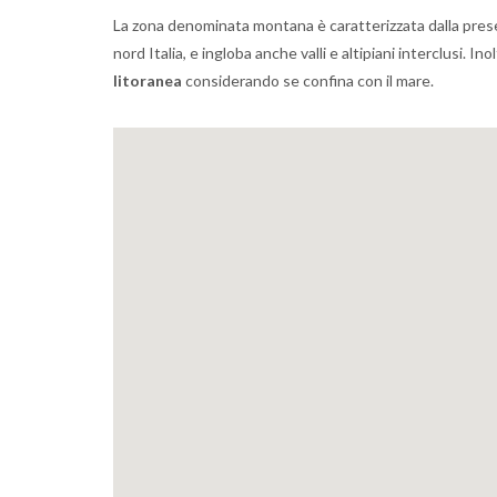
La zona denominata montana è caratterizzata dalla presen
nord Italia, e ingloba anche valli e altipiani interclusi. 
litoranea
considerando se confina con il mare.