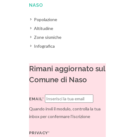
NASO
Popolazione
Altitudine
Zone sismiche
Infografica
Rimani aggiornato sul
Comune di Naso
EMAIL*
Quando invii il modulo, controlla la tua
inbox per confermare l'iscrizione
PRIVACY*