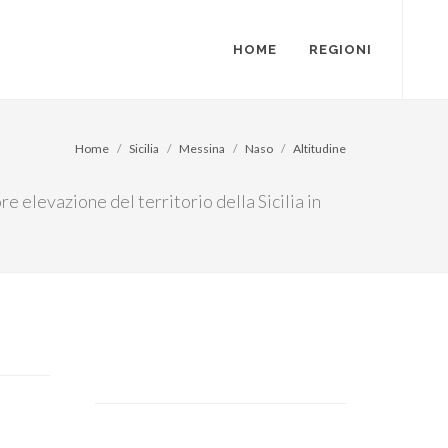
HOME
REGIONI
Home
Sicilia
Messina
Naso
Altitudine
re elevazione del territorio della Sicilia in