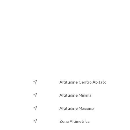
Altitudine Centro Abitato
Altitudine Minima
Altitudine Massima
Zona Altimetrica