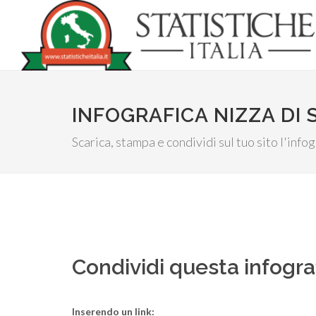
INFOGRAFICA NIZZA DI S
Scarica, stampa e condividi sul tuo sito l'infog
Condividi questa infogra
Inserendo un link: