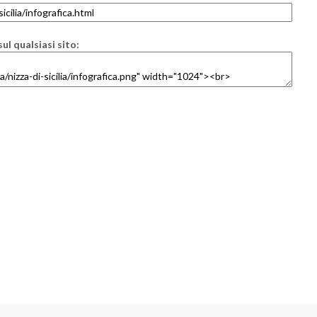
ul qualsiasi sito: