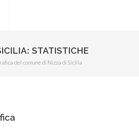
ICILIA: STATISTICHE
rafica del comune di Nizza di Sicilia
fica