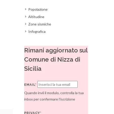
Popolazione
Altitudine
Zone sismiche
Infografica
Rimani aggiornato sul
Comune di Nizza di
Sicilia
EMAIL*
Quando invii il modulo, controlla la tua
inbox per confermare l'iscrizione
PRIVACY*