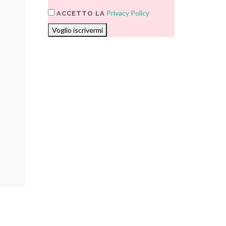
Privacy Policy
ACCETTO LA
Voglio iscrivermi