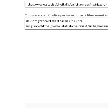
Oppure ecco il Codice per incorporarla liberamente s