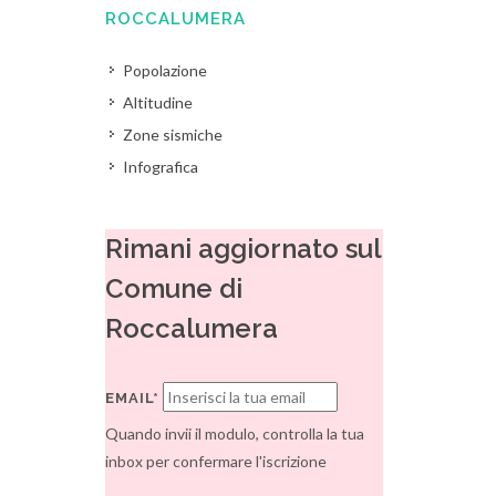
ROCCALUMERA
Popolazione
Altitudine
Zone sismiche
Infografica
Rimani aggiornato sul
Comune di
Roccalumera
EMAIL*
Quando invii il modulo, controlla la tua
inbox per confermare l'iscrizione