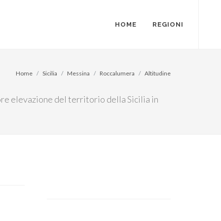
HOME
REGIONI
Home
Sicilia
Messina
Roccalumera
Altitudine
re elevazione del territorio della Sicilia in