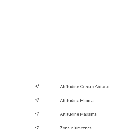
Altitudine Centro Abitato
Altitudine Minima
Altitudine Massima
Zona Altimetrica