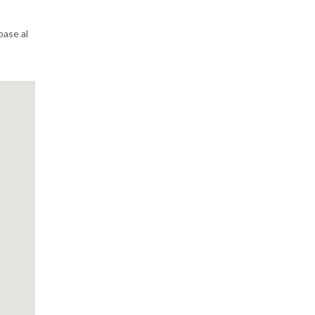
base al