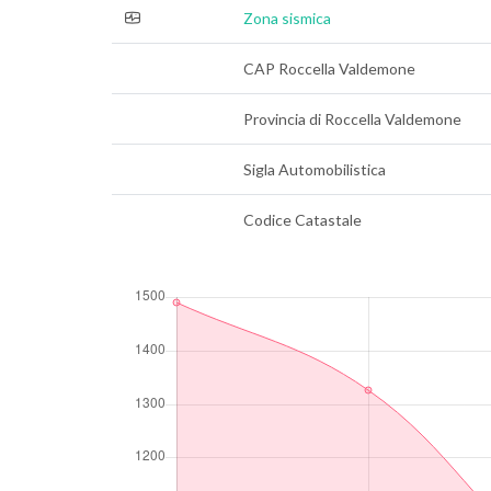
Zona sismica
CAP Roccella Valdemone
Provincia di Roccella Valdemone
Sigla Automobilistica
Codice Catastale