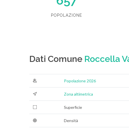
657
POPOLAZIONE
Dati Comune
Roccella 
Popolazione 2026
Zona altimetrica
Superficie
Densità