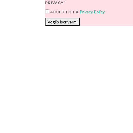
PRIVACY*
Privacy Policy
ACCETTO LA
Voglio iscrivermi