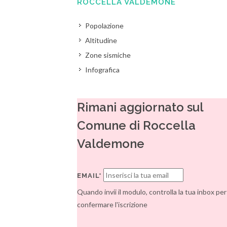
ROCCELLA VALDEMONE
Popolazione
Altitudine
Zone sismiche
Infografica
Rimani aggiornato sul
Comune di Roccella
Valdemone
EMAIL*
Quando invii il modulo, controlla la tua inbox per
confermare l'iscrizione