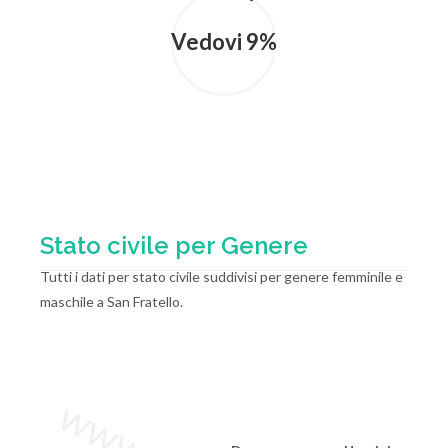
Vedovi 9%
Stato civile per Genere
Tutti i dati per stato civile suddivisi per genere femminile e
maschile a San Fratello.