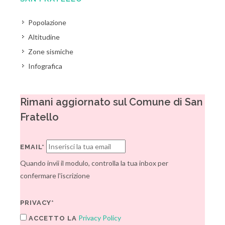
Popolazione
Altitudine
Zone sismiche
Infografica
Rimani aggiornato sul Comune di San
Fratello
EMAIL*
Quando invii il modulo, controlla la tua inbox per
confermare l'iscrizione
PRIVACY*
Privacy Policy
ACCETTO LA