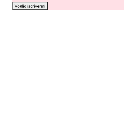
Voglio iscrivermi