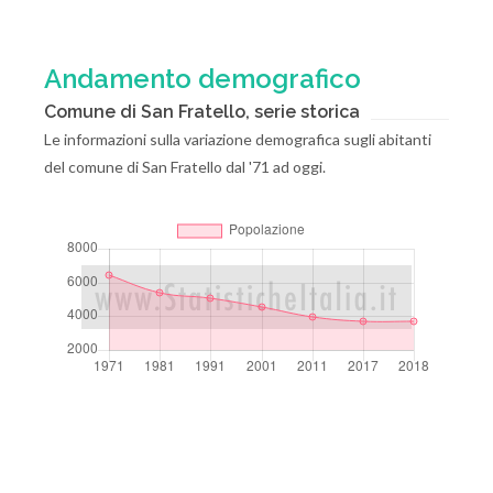
Andamento demografico
Comune di San Fratello, serie storica
Le informazioni sulla variazione demografica sugli abitanti
del comune di San Fratello dal '71 ad oggi.