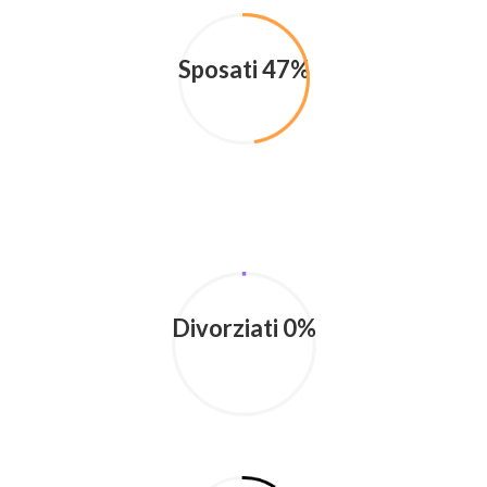
Sposati 47%
Divorziati 0%