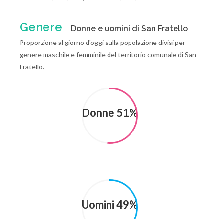
Genere
Donne e uomini di San Fratello
Proporzione al giorno d'oggi sulla popolazione divisi per
genere maschile e femminile del territorio comunale di San
Fratello.
Donne 51%
Uomini 49%