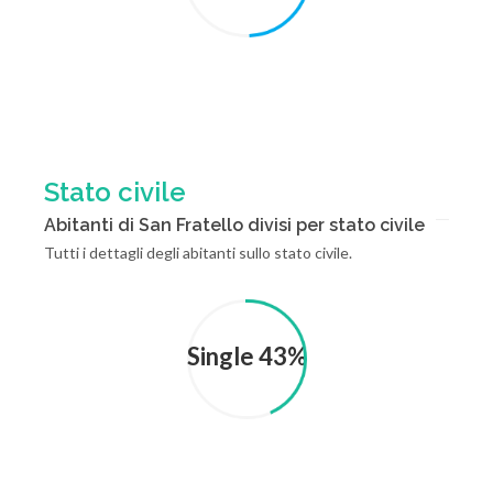
Stato civile
Abitanti di San Fratello divisi per stato civile
Tutti i dettagli degli abitanti sullo stato civile.
Single 43%