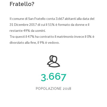
Fratello?
Il comune di San Fratello conta 3.667 abitanti alla data del
31 Dicembre 2017 di cui il 51% è formato da donne e il
restante 49% da uomini.
Tra questi il 47% ha contratto il matrimonio invece il 0% è
divorziato alla fine, il 9% è vedovo.
3.667
POPOLAZIONE 2018