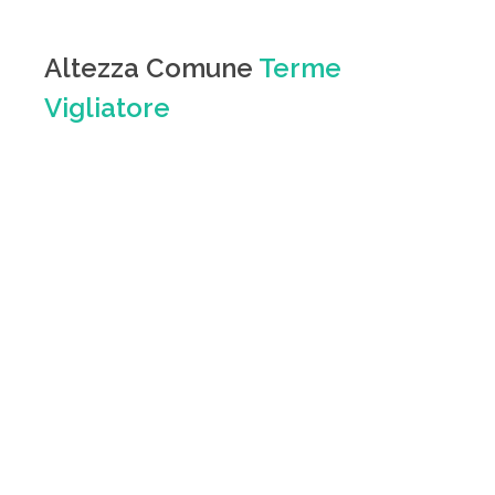
Altezza Comune
Terme
Vigliatore