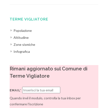
TERME VIGLIATORE
Popolazione
Altitudine
Zone sismiche
Infografica
Rimani aggiornato sul Comune di
Terme Vigliatore
EMAIL*
Quando invii il modulo, controlla la tua inbox per
confermare l'iscrizione