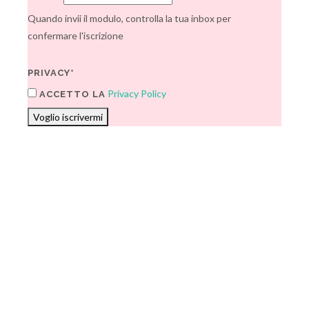
Quando invii il modulo, controlla la tua inbox per
confermare l'iscrizione
PRIVACY*
Privacy Policy
ACCETTO LA
Voglio iscrivermi