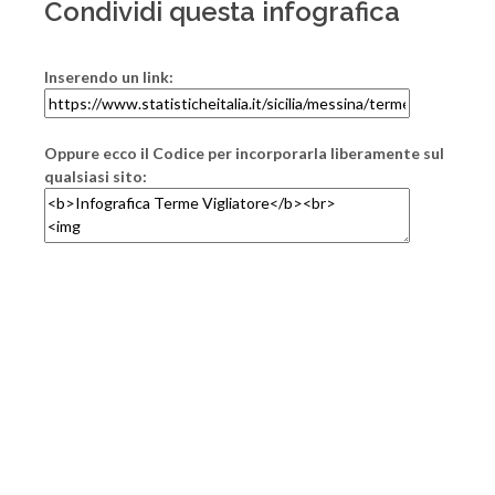
Condividi questa infografica
Inserendo un link:
Oppure ecco il Codice per incorporarla liberamente sul
qualsiasi sito: