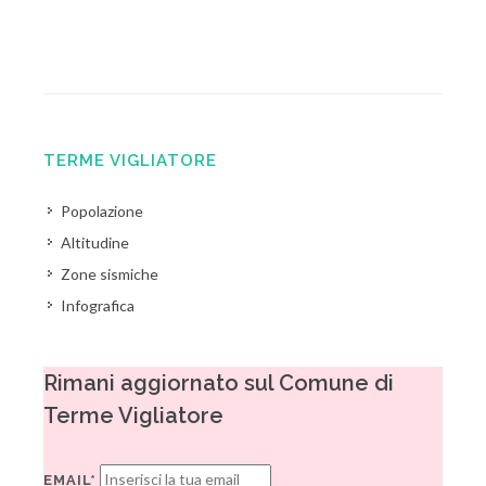
TERME VIGLIATORE
Popolazione
Altitudine
Zone sismiche
Infografica
Rimani aggiornato sul Comune di
Terme Vigliatore
EMAIL*