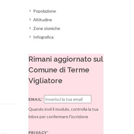
Popolazione
Altitudine
Zone sismiche
Infografica
Rimani aggiornato sul
Comune di Terme
Vigliatore
EMAIL*
Quando invii il modulo, controlla la tua
inbox per confermare l'iscrizione
PRIVACY*