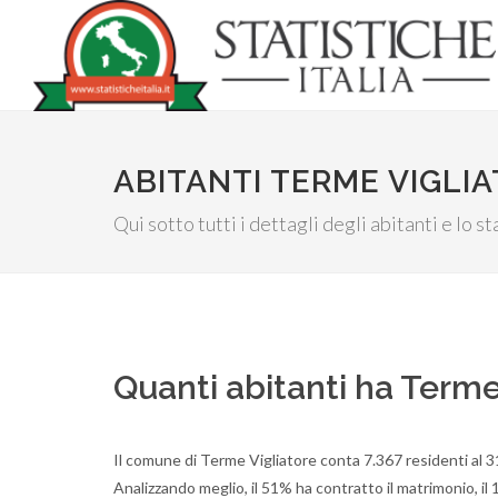
ABITANTI TERME VIGLI
Qui sotto tutti i dettagli degli abitanti e lo s
Quanti abitanti ha Terme
Il comune di Terme Vigliatore conta 7.367 residenti al 3
Analizzando meglio, il 51% ha contratto il matrimonio, i