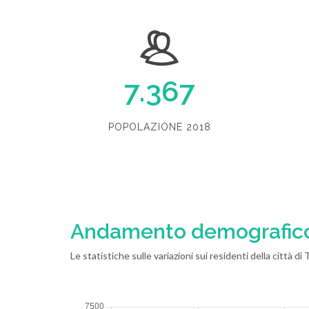
7.367
POPOLAZIONE 2018
Andamento demografic
Le statistiche sulle variazioni sui residenti della città di