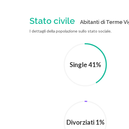
Stato civile
Abitanti di Terme Vig
I dettagli della popolazione sullo stato sociale.
Single 41%
Divorziati 1%