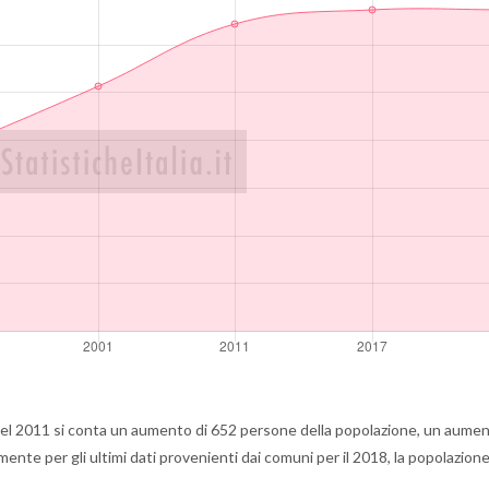
el 2011 si conta un aumento di 652 persone della popolazione, un aume
te per gli ultimi dati provenienti dai comuni per il 2018, la popolazione