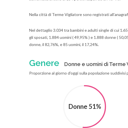
Nella città di Terme Vigliatore sono registrati all'anagr
Nel dettaglio 3.034 tra bambini e adulti single di cui 1.6
gli sposati, 1.884 uomini ( 49,95% ) e 1.888 donne ( 50,0
donne, il 82,76%, e 85 uomini, il 17,24%.
Genere
Donne e uomini di Terme 
Proporzione al giorno d'oggi sulla popolazione suddivisi 
Donne 51%