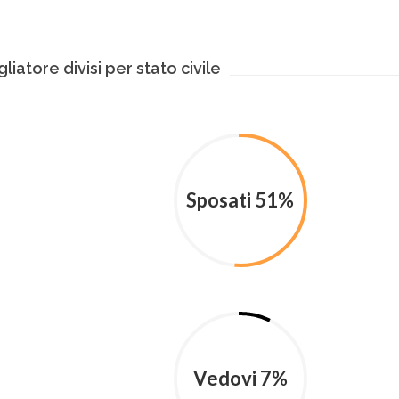
liatore divisi per stato civile
Sposati 51%
Vedovi 7%