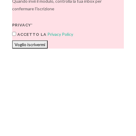
Quando invii il modulo, controlla la tua inbox per
confermare l'iscrizione
PRIVACY*
Privacy Policy
ACCETTO LA
Voglio iscrivermi