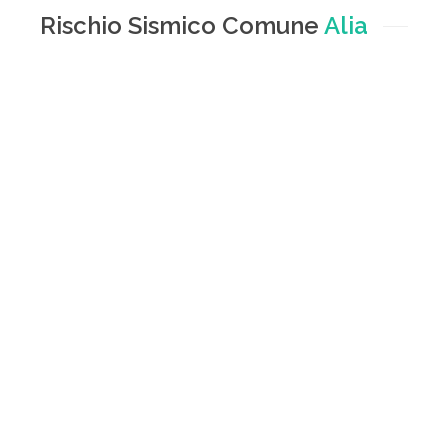
Rischio Sismico Comune
Alia