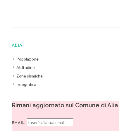
ALIA
Popolazione
Altitudine
Zone sismiche
Infografica
Rimani aggiornato sul Comune di Alia
EMAIL*