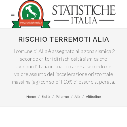
RISCHIO TERREMOTI ALIA
Il comune di Alia è assegnato alla zona sismica 2
secondo criteri di rischiosità sismica che
dividono l'Italia in quattro aree a secondo del
valore assunto dell'accelerazione orizzontale
massima (ag) con solo il 10% di essere superata.
Home
Sicilia
Palermo
Alia
Altitudine