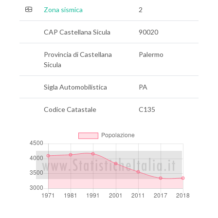
Zona sismica
2
CAP Castellana Sicula
90020
Provincia di Castellana
Palermo
Sicula
Sigla Automobilistica
PA
Codice Catastale
C135