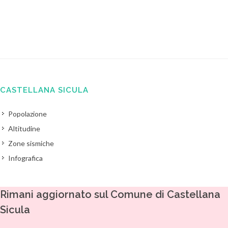
CASTELLANA SICULA
Popolazione
Altitudine
Zone sismiche
Infografica
Rimani aggiornato sul Comune di Castellana
Sicula