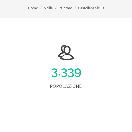
Home
Sicilia
Palermo
Castellana Sicula
3.339
POPOLAZIONE