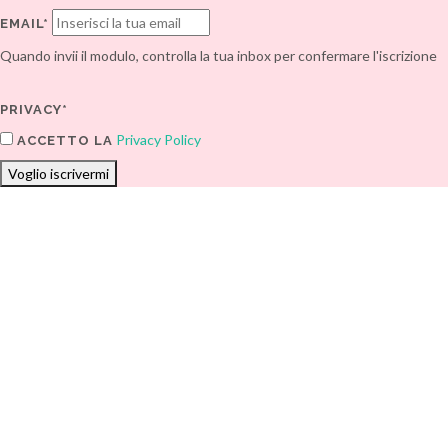
EMAIL*
Quando invii il modulo, controlla la tua inbox per confermare l'iscrizione
PRIVACY*
Privacy Policy
ACCETTO LA
Voglio iscrivermi