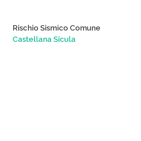
Rischio Sismico Comune
Castellana Sicula