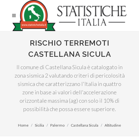
RISCHIO TERREMOTI
CASTELLANA SICULA
Il comune di Castellana Sicula è catalogato in
zona sismica 2 valutando criteri di pericolosità
sismica che caratterizzano l'Italia in quattro
zone in base ai valori dell'accelerazione
orizzontale massima (ag) con solo il 10% di
possibilità che possa essere superiore.
Home
Sicilia
Palermo
Castellana Sicula
Altitudine