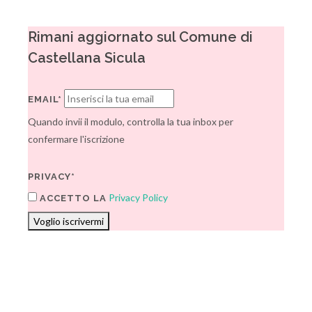
Rimani aggiornato sul Comune di
Castellana Sicula
EMAIL*
Quando invii il modulo, controlla la tua inbox per
confermare l'iscrizione
PRIVACY*
Privacy Policy
ACCETTO LA
Voglio iscrivermi