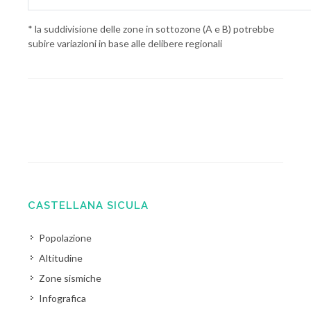
* la suddivisione delle zone in sottozone (A e B) potrebbe
subire variazioni in base alle delibere regionali
CASTELLANA SICULA
Popolazione
Altitudine
Zone sismiche
Infografica