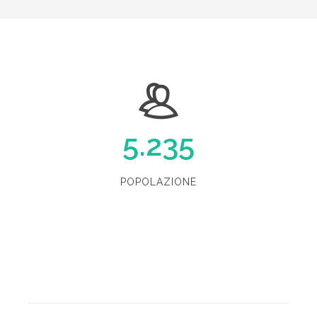
5.235
POPOLAZIONE