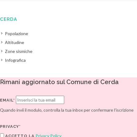
CERDA
Popolazione
Altitudine
Zone sismiche
Infografica
Rimani aggiornato sul Comune di Cerda
EMAIL*
Quando invii il modulo, controlla la tua inbox per confermare l'iscrizione
PRIVACY*
Privacy Policy
ACCETTO LA