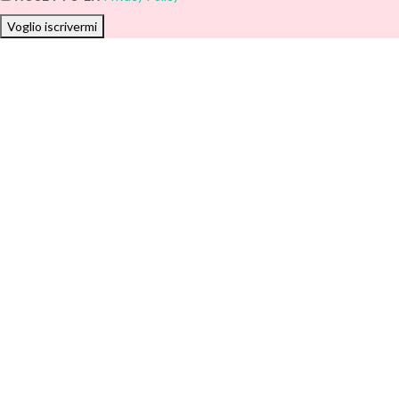
Voglio iscrivermi