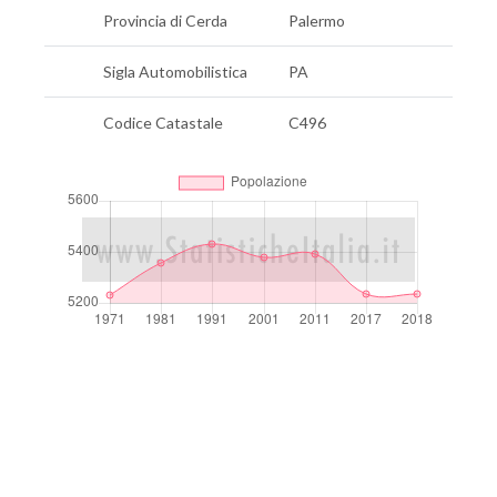
Provincia di Cerda
Palermo
Sigla Automobilistica
PA
Codice Catastale
C496