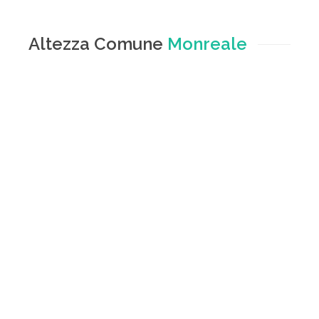
Altezza Comune
Monreale