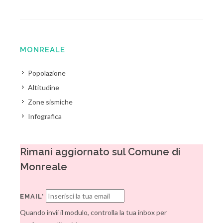
MONREALE
Popolazione
Altitudine
Zone sismiche
Infografica
Rimani aggiornato sul Comune di
Monreale
EMAIL*
Quando invii il modulo, controlla la tua inbox per