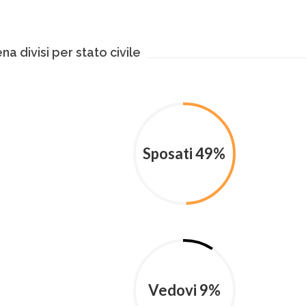
a divisi per stato civile
Sposati 49%
Vedovi 9%