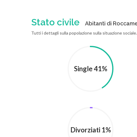
Stato civile
Abitanti di Roccamen
Tutti i dettagli sulla popolazione sulla situazione sociale.
Single 41%
Divorziati 1%