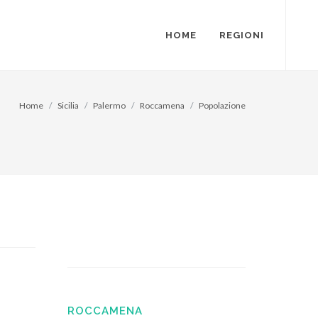
HOME
REGIONI
Home
Sicilia
Palermo
Roccamena
Popolazione
ROCCAMENA