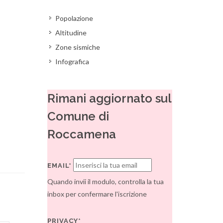
Popolazione
Altitudine
Zone sismiche
Infografica
Rimani aggiornato sul
Comune di
Roccamena
EMAIL*
Quando invii il modulo, controlla la tua
inbox per confermare l'iscrizione
PRIVACY*