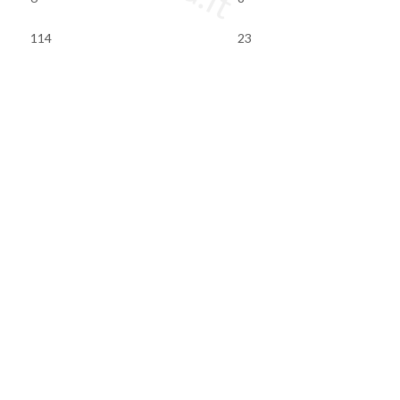
114
23