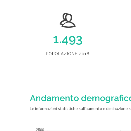
1.493
POPOLAZIONE 2018
Andamento demografic
Le informazioni statistiche sull'aumento e diminuzione sug