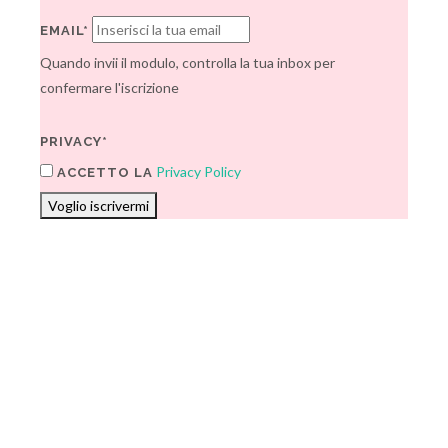
EMAIL*
Quando invii il modulo, controlla la tua inbox per
confermare l'iscrizione
PRIVACY*
Privacy Policy
ACCETTO LA
Voglio iscrivermi