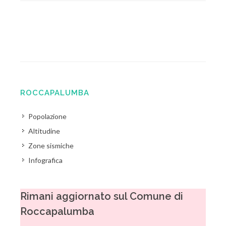
ROCCAPALUMBA
Popolazione
Altitudine
Zone sismiche
Infografica
Rimani aggiornato sul Comune di
Roccapalumba