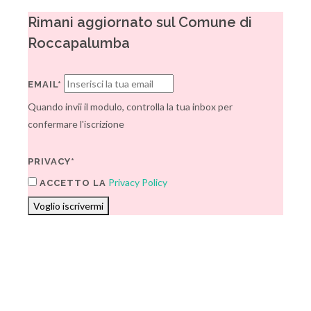
Rimani aggiornato sul Comune di
Roccapalumba
EMAIL*
Quando invii il modulo, controlla la tua inbox per
confermare l'iscrizione
PRIVACY*
Privacy Policy
ACCETTO LA
Voglio iscrivermi