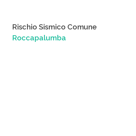
Rischio Sismico Comune
Roccapalumba