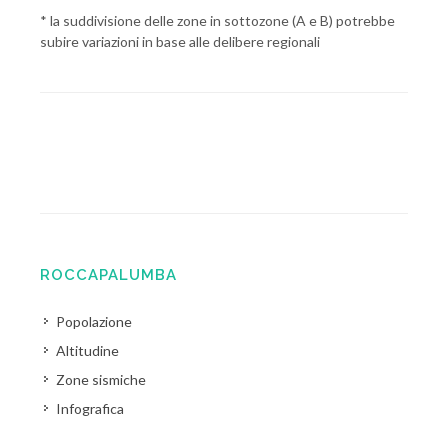
* la suddivisione delle zone in sottozone (A e B) potrebbe
subire variazioni in base alle delibere regionali
ROCCAPALUMBA
Popolazione
Altitudine
Zone sismiche
Infografica