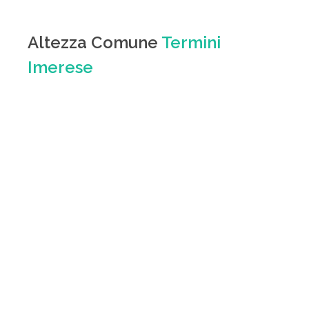
Altezza Comune
Termini
Imerese