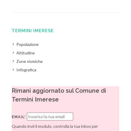
TERMINI IMERESE
Popolazione
Altitudine
Zone sismiche
Infografica
Rimani aggiornato sul Comune di
Termini Imerese
EMAIL*
Quando invii il modulo, controlla la tua inbox per