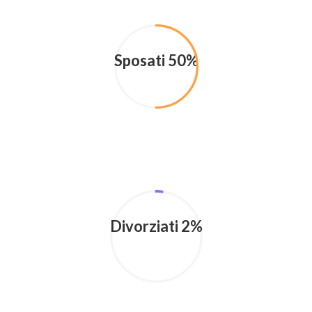
Sposati 50%
Divorziati 2%