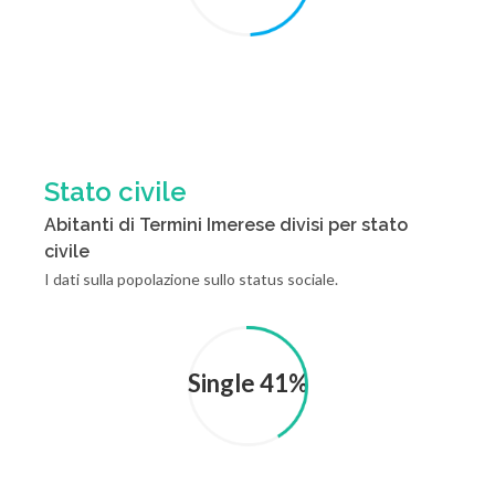
Stato civile
Abitanti di Termini Imerese divisi per stato
civile
I dati sulla popolazione sullo status sociale.
Single 41%