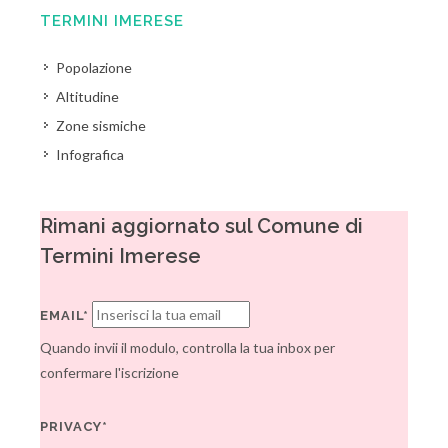
TERMINI IMERESE
Popolazione
Altitudine
Zone sismiche
Infografica
Rimani aggiornato sul Comune di
Termini Imerese
EMAIL*
Quando invii il modulo, controlla la tua inbox per
confermare l'iscrizione
PRIVACY*