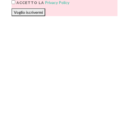
Privacy Policy
ACCETTO LA
Voglio iscrivermi