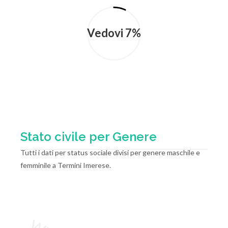
Vedovi 7%
Stato civile per Genere
Tutti i dati per status sociale divisi per genere maschile e
femminile a Termini Imerese.