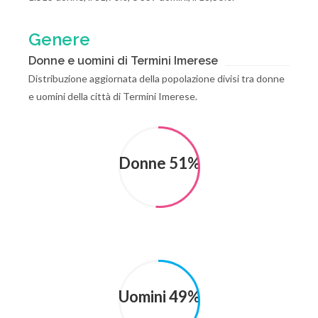
Genere
Donne e uomini di Termini Imerese
Distribuzione aggiornata della popolazione divisi tra donne
e uomini della città di Termini Imerese.
Donne 51%
Uomini 49%