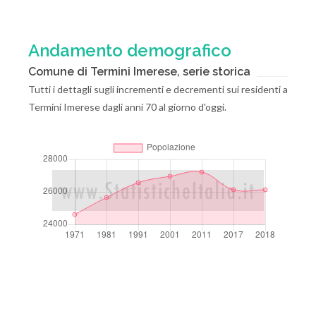
Andamento demografico
Comune di Termini Imerese, serie storica
Tutti i dettagli sugli incrementi e decrementi sui residenti a
Termini Imerese dagli anni 70 al giorno d'oggi.