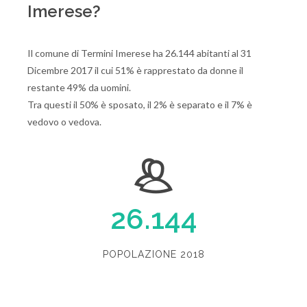
Imerese?
Il comune di Termini Imerese ha 26.144 abitanti al 31
Dicembre 2017 il cui 51% è rapprestato da donne il
restante 49% da uomini.
Tra questi il 50% è sposato, il 2% è separato e il 7% è
vedovo o vedova.
26.144
POPOLAZIONE 2018