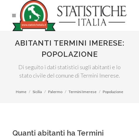
ABITANTI TERMINI IMERESE:
POPOLAZIONE
Di seguito i dati statistici sugli abitanti e lo
stato civile del comune di Termini Imerese.
Home
Sicilia
Palermo
Termini Imerese
Popolazione
Quanti abitanti ha Termini